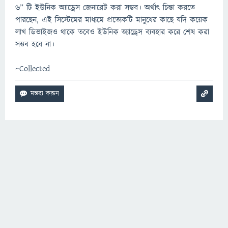
৬” টি ইউনিক অ্যাড্রেস জেনারেট করা সম্ভব। অর্থাৎ চিন্তা করতে
পারছেন, এই সিস্টেমের মাধ্যমে প্রত্যেকটি মানুষের কাছে যদি কয়েক
লাখ ডিভাইজও থাকে তবেও ইউনিক অ্যাড্রেস ব্যবহার করে শেষ করা
সম্ভব হবে না।
~Collected