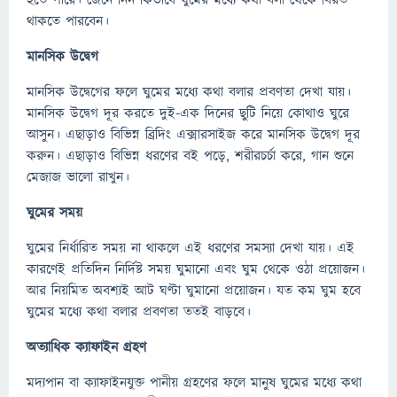
হতে পারে। জেনে নিন কিভাবে ঘুমের মধ্যে কথা বলা থেকে বিরত
থাকতে পারবেন।
মানসিক উদ্বেগ
মানসিক উদ্বেগের ফলে ঘুমের মধ্যে কথা বলার প্রবণতা দেখা যায়।
মানসিক উদ্বেগ দূর করতে দুই-এক দিনের ছুটি নিয়ে কোথাও ঘুরে
আসুন। এছাড়াও বিভিন্ন ব্রিদিং এক্সারসাইজ করে মানসিক উদ্বেগ দূর
করুন। এছাড়াও বিভিন্ন ধরণের বই পড়ে, শরীরচর্চা করে, গান শুনে
মেজাজ ভালো রাখুন।
ঘুমের সময়
ঘুমের নির্ধারিত সময় না থাকলে এই ধরণের সমস্যা দেখা যায়। এই
কারণেই প্রতিদিন নির্দিষ্ট সময় ঘুমানো এবং ঘুম থেকে ওঠা প্রয়োজন।
আর নিয়মিত অবশ্যই আট ঘণ্টা ঘুমানো প্রয়োজন। যত কম ঘুম হবে
ঘুমের মধ্যে কথা বলার প্রবণতা ততই বাড়বে।
অত্যাধিক ক্যাফাইন গ্রহণ
মদ্যপান বা ক্যাফাইনযুক্ত পানীয় গ্রহণের ফলে মানুষ ঘুমের মধ্যে কথা