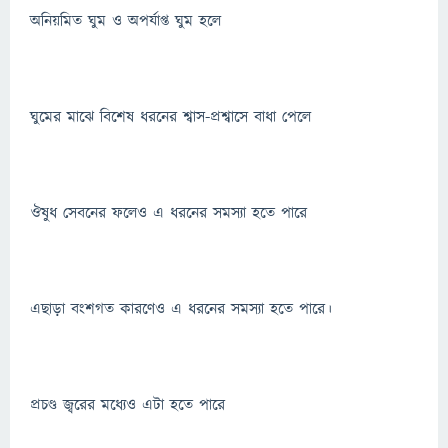
অনিয়মিত ঘুম ও অপর্যাপ্ত ঘুম হলে
ঘুমের মাঝে বিশেষ ধরনের শ্বাস-প্রশ্বাসে বাধা পেলে
ঔষুধ সেবনের ফলেও এ ধরনের সমস্যা হতে পারে
এছাড়া বংশগত কারণেও এ ধরনের সমস্যা হতে পারে।
প্রচণ্ড জ্বরের মধ্যেও এটা হতে পারে