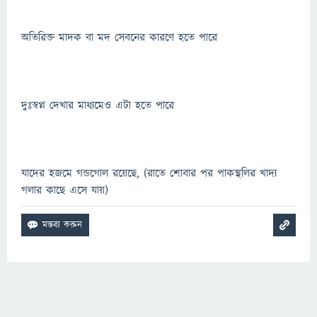
অতিরিক্ত মাদক বা মদ সেবনের কারণে হতে পারে
দুঃস্বপ্ন দেখার মাধ্যমেও এটা হতে পারে
যাদের হজমে গন্ডগোল রয়েছে, (রাতে শোবার পর পাকস্থলির খাদ্য
গলার কাছে এসে যায়)