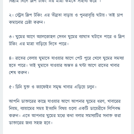
বিশ্রাম নিলে স্লিপ টকিং এর মাত্রা কমতে সাহায্য করে”।
২। স্ট্রেস স্লিপ টকিং এর তীব্রতা বাড়ায় ও পুনরাবৃত্তি ঘটায়। তাই চাপ
কমানোর চেষ্টা করুন।
৩। ঘুমের আগে অ্যালকোহল সেবন ঘুমের ব্যাঘাত ঘটাতে পারে ও স্লিপ
টকিং এর মাত্রা বাড়িয়ে দিতে পারে।
৪। রাতের বেলায় ঘুমাতে যাওয়ার আগে পেট পুরে খেলে ঘুমের সমস্যা
হতে পারে। তাই ঘুমাতে যাওয়ার অন্তত ৪ ঘন্টা আগে রাতের খাবার
শেষ করুন।
৫। চিনি যুক্ত ও ক্যাফেইন সমৃদ্ধ খাবার এড়িয়ে চলুন।
আপনি ডাক্তারের কাছে যাওয়ার আগে আপনার ঘুমের ধরণ, খাবারের
নিয়ম, ব্যায়ামের সময় ইত্যাদি বিষয় গুলো একটি ডায়েরীতে লিপিবদ্ধ
করুন। এতে আপনার ঘুমের মধ্যে কথা বলার সমস্যাটির সনাক্ত করা
ডাক্তারের জন্য সহজ হবে।