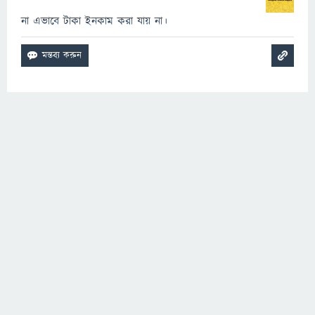
না এভাবে টাকা ইনকাম করা যায় না।