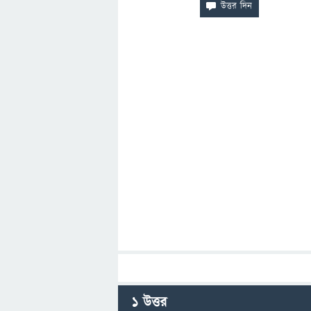
1
উত্তর