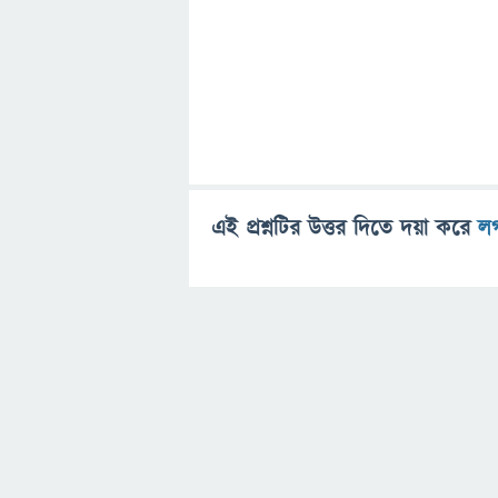
এই প্রশ্নটির উত্তর দিতে দয়া করে
ল