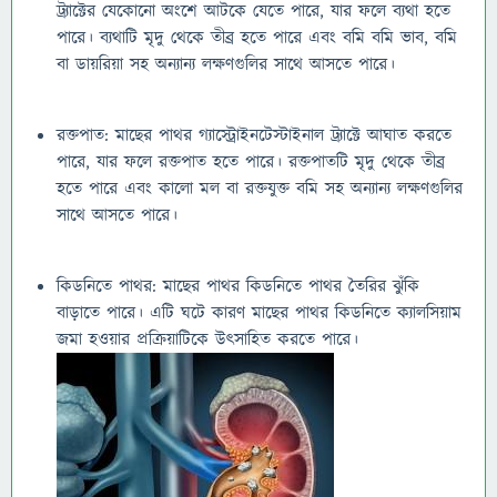
ট্র্যাক্টের যেকোনো অংশে আটকে যেতে পারে, যার ফলে ব্যথা হতে
পারে। ব্যথাটি মৃদু থেকে তীব্র হতে পারে এবং বমি বমি ভাব, বমি
বা ডায়রিয়া সহ অন্যান্য লক্ষণগুলির সাথে আসতে পারে।
রক্তপাত: মাছের পাথর গ্যাস্ট্রোইনটেস্টাইনাল ট্র্যাক্টে আঘাত করতে
পারে, যার ফলে রক্তপাত হতে পারে। রক্তপাতটি মৃদু থেকে তীব্র
হতে পারে এবং কালো মল বা রক্তযুক্ত বমি সহ অন্যান্য লক্ষণগুলির
সাথে আসতে পারে।
কিডনিতে পাথর: মাছের পাথর কিডনিতে পাথর তৈরির ঝুঁকি
বাড়াতে পারে। এটি ঘটে কারণ মাছের পাথর কিডনিতে ক্যালসিয়াম
জমা হওয়ার প্রক্রিয়াটিকে উৎসাহিত করতে পারে।