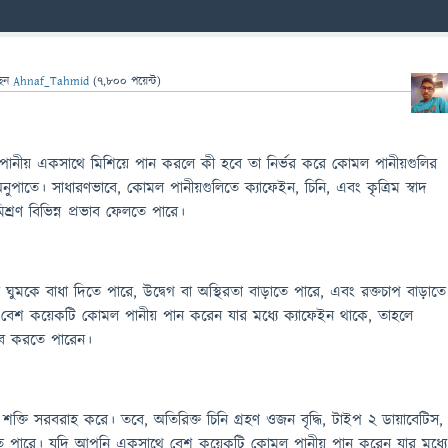
ছেন
Ahnaf_Tahmid
(
7,800
পয়েন্ট)
ানীয় একসাথে মিশিয়ে পান করলে কী হবে তা নির্ভর করে কোমল পানীয়গুলির
ুপাতে। সাধারণভাবে, কোমল পানীয়গুলিতে ক্যাফেইন, চিনি, এবং কৃত্রিম স্বাদ
শ্রণ বিভিন্ন প্রভাব ফেলতে পারে।
ঘুমকে বাধা দিতে পারে, উদ্বেগ বা অস্থিরতা বাড়াতে পারে, এবং রক্তচাপ বাড়াতে
েশ কয়েকটি কোমল পানীয় পান করেন যার মধ্যে ক্যাফেইন থাকে, তাহলে
ভব করতে পারেন।
া শক্তি সরবরাহ করে। তবে, অতিরিক্ত চিনি গ্রহণ ওজন বৃদ্ধি, টাইপ 2 ডায়াবেটিস,
াতে পারে। যদি আপনি একসাথে বেশ কয়েকটি কোমল পানীয় পান করেন যার মধ্যে