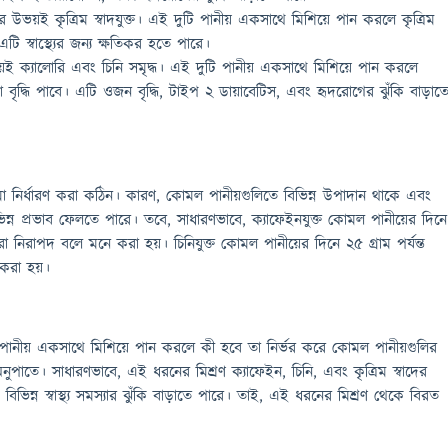
ার উভয়ই কৃত্রিম স্বাদযুক্ত। এই দুটি পানীয় একসাথে মিশিয়ে পান করলে কৃত্রিম
। এটি স্বাস্থ্যের জন্য ক্ষতিকর হতে পারে।
উভয়ই ক্যালোরি এবং চিনি সমৃদ্ধ। এই দুটি পানীয় একসাথে মিশিয়ে পান করলে
রা বৃদ্ধি পাবে। এটি ওজন বৃদ্ধি, টাইপ 2 ডায়াবেটিস, এবং হৃদরোগের ঝুঁকি বাড়াত
া নির্ধারণ করা কঠিন। কারণ, কোমল পানীয়গুলিতে বিভিন্ন উপাদান থাকে এবং
িন্ন প্রভাব ফেলতে পারে। তবে, সাধারণভাবে, ক্যাফেইনযুক্ত কোমল পানীয়ের দিনে
করা নিরাপদ বলে মনে করা হয়। চিনিযুক্ত কোমল পানীয়ের দিনে 25 গ্রাম পর্যন্ত
করা হয়।
ানীয় একসাথে মিশিয়ে পান করলে কী হবে তা নির্ভর করে কোমল পানীয়গুলির
ুপাতে। সাধারণভাবে, এই ধরনের মিশ্রণ ক্যাফেইন, চিনি, এবং কৃত্রিম স্বাদের
ি বিভিন্ন স্বাস্থ্য সমস্যার ঝুঁকি বাড়াতে পারে। তাই, এই ধরনের মিশ্রণ থেকে বিরত