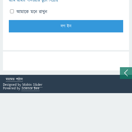
আমি আমার পাসওয়ার্ড ভুলে গিয়েছি
আমাকে মনে রাখুন
মতামত পাঠান
Designed by
Mobin Sikder
Powered by
Science Bee