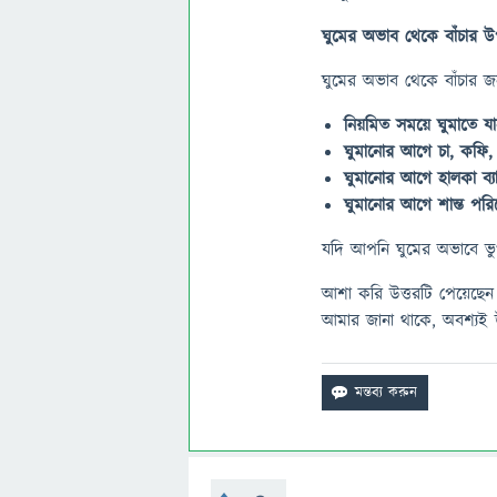
ঘুমের অভাব থেকে বাঁচার উপ
ঘুমের অভাব থেকে বাঁচার জন
নিয়মিত সময়ে ঘুমাতে 
ঘুমানোর আগে চা, কফি, 
ঘুমানোর আগে হালকা ব্য
ঘুমানোর আগে শান্ত পরি
যদি আপনি ঘুমের অভাবে ভু
আশা করি উত্তরটি পেয়েছেন
আমার জানা থাকে, অবশ্যই উত