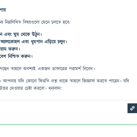
ায়
্য নিম্নলিখিত বিষয়গুলো মেনে চলতে হবে:
যান এবং ঘুম থেকে উঠুন।
অ্যালকোহল এবং ধূমপান এড়িয়ে চলুন।
ায়াম করুন।
বেশ নিশ্চিত করুন।
গছেন তাহলে অবশ্যই একজন ডাক্তারের পরামর্শ নিবেন।
। আপনার যদি কোনো ফিরতি প্রশ্ন থাকে তাহলে জিজ্ঞাসা করতে পারেন। যদি
্তর দেওয়ার চেষ্টা করবো। ধন্যবাদ!