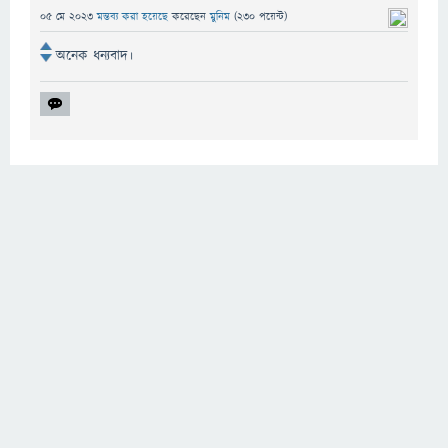
05 মে 2023
মন্তব্য করা হয়েছে
করেছেন
মুনিম
(
230
পয়েন্ট)
অনেক
ধন্যবাদ
।