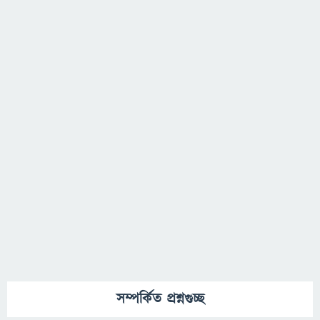
সম্পর্কিত প্রশ্নগুচ্ছ