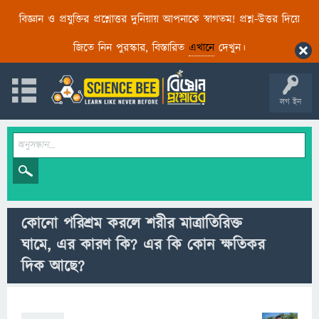
বিজ্ঞান ও প্রযুক্তির প্রশ্নোত্তর দুনিয়ায় আপনাকে স্বাগতম! প্রশ্ন-উত্তর দিয়ে
জিতে নিন পুরস্কার, বিস্তারিত
এখানে
দেখুন।
লগ ইন
কোনো পরিশ্রম করলে শরীর মাত্রাতিরিক্ত
ঘামে, এর কারণ কি? এর কি কোন ক্ষতিকর
দিক আছে?