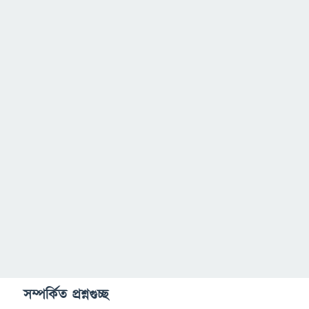
সম্পর্কিত প্রশ্নগুচ্ছ