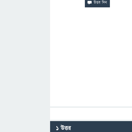
1
উত্তর