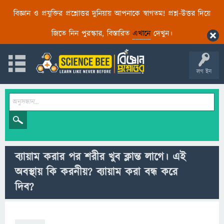
বিজ্ঞান ও প্রযুক্তির প্রশ্নোত্তর দুনিয়ায় আপনাকে স্বাগতম! প্রশ্ন-উত্তর দিয়ে
জিতে নিন পুরস্কার, বিস্তারিত
এখানে
দেখুন।
লগ ইন
ব্যায়াম করার পর শরীর খুব ক্লান্ত লাগে। এই
অবস্থায় কি করনীয়? ব্যায়াম করা বন্ধ করে
দিব?