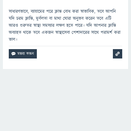
সাধারণভাবে, ব্যায়ামের পরে ক্লান্ত বোধ করা স্বাভাবিক, তবে আপনি
যদি চরম ক্লান্তি, দুর্বলতা বা মাথা ঘোরা অনুভব করেন তবে এটি
আরও গুরুতর স্বাস্থ্য সমস্যার লক্ষণ হতে পারে। যদি আপনার ক্লান্তি
অব্যাহত থাকে তবে একজন স্বাস্থ্যসেবা পেশাদারের সাথে পরামর্শ করা
ভাল।