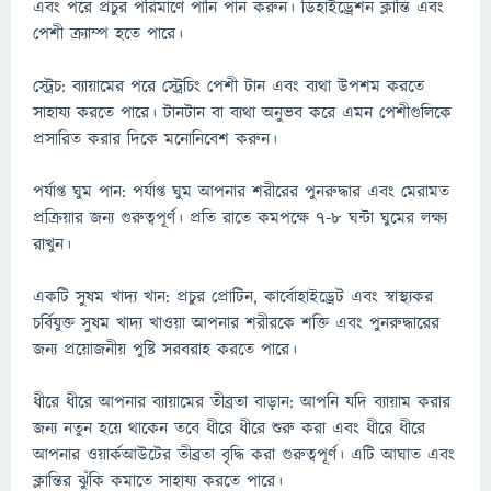
এবং পরে প্রচুর পরিমাণে পানি পান করুন। ডিহাইড্রেশন ক্লান্তি এবং
পেশী ক্র্যাম্প হতে পারে।
স্ট্রেচ: ব্যায়ামের পরে স্ট্রেচিং পেশী টান এবং ব্যথা উপশম করতে
সাহায্য করতে পারে। টানটান বা ব্যথা অনুভব করে এমন পেশীগুলিকে
প্রসারিত করার দিকে মনোনিবেশ করুন।
পর্যাপ্ত ঘুম পান: পর্যাপ্ত ঘুম আপনার শরীরের পুনরুদ্ধার এবং মেরামত
প্রক্রিয়ার জন্য গুরুত্বপূর্ণ। প্রতি রাতে কমপক্ষে 7-8 ঘন্টা ঘুমের লক্ষ্য
রাখুন।
একটি সুষম খাদ্য খান: প্রচুর প্রোটিন, কার্বোহাইড্রেট এবং স্বাস্থ্যকর
চর্বিযুক্ত সুষম খাদ্য খাওয়া আপনার শরীরকে শক্তি এবং পুনরুদ্ধারের
জন্য প্রয়োজনীয় পুষ্টি সরবরাহ করতে পারে।
ধীরে ধীরে আপনার ব্যায়ামের তীব্রতা বাড়ান: আপনি যদি ব্যায়াম করার
জন্য নতুন হয়ে থাকেন তবে ধীরে ধীরে শুরু করা এবং ধীরে ধীরে
আপনার ওয়ার্কআউটের তীব্রতা বৃদ্ধি করা গুরুত্বপূর্ণ। এটি আঘাত এবং
ক্লান্তির ঝুঁকি কমাতে সাহায্য করতে পারে।