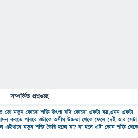
সম্পর্কিত প্রশ্নগুচ্ছ
মতে তো নতুন কোনো শক্তি উৎপা যদি কোনো একটা যন্ত্র,এমন একটা
উৎপাদন করতে পারবে ওটাকে অসীম উচ্চতা থেকে ফেলে দেই আর সেটা
 এইখানে নতুন শক্তি তৈরি হচ্ছে না? না হলে এটা কোন শক্তি থেক