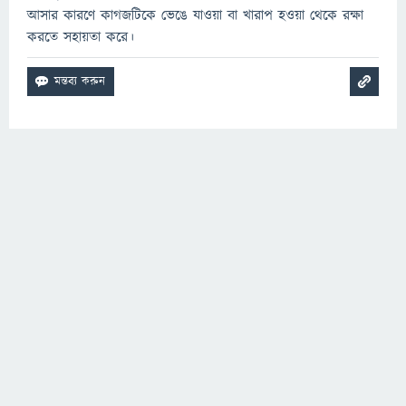
আসার কারণে কাগজটিকে ভেঙে যাওয়া বা খারাপ হওয়া থেকে রক্ষা
করতে সহায়তা করে।