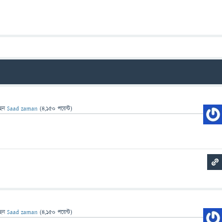
ছেন
Saad zaman
(
4,150
পয়েন্ট)
aaaaaaaaaaaaaaaaaaaaaaaaaaaaaaaaaaaaaa
ছেন
Saad zaman
(
4,150
পয়েন্ট)