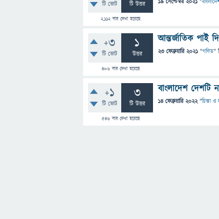
19 সেপ্টেম্বর 2021
"
বাংলাদেশ
টি ভোট
টি উত্তর
2,112
বার দেখা হয়েছে
আন্তর্জাতিক পাই দি
+3
1
23 ফেব্রুয়ারি 2021
"
গণিত
" 
টি ভোট
উত্তর
406
বার দেখা হয়েছে
বাংলাদেশ দেশটি 
+1
3
14 ফেব্রুয়ারি 2022
"
চিন্তা ও 
টি ভোট
টি উত্তর
546
বার দেখা হয়েছে