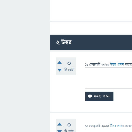
2
উত্তর
0
11 ফেব্রুয়ারি 2023
উত্তর প্রদান
করে
টি ভোট
aaaaaaaaaaaaaaaaaaaaaa
0
11 ফেব্রুয়ারি 2023
উত্তর প্রদান
করে
টি ভোট