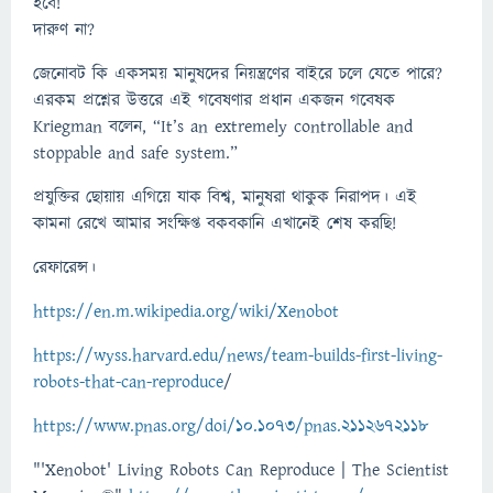
হবে!
দারুণ না?
জেনোবট কি একসময় মানুষদের নিয়ন্ত্রণের বাইরে চলে যেতে পারে?
এরকম প্রশ্নের উত্তরে এই গবেষণার প্রধান একজন গবেষক
Kriegman বলেন, “It’s an extremely controllable and
stoppable and safe system.”
প্রযুক্তির ছোয়ায় এগিয়ে যাক বিশ্ব, মানুষরা থাকুক নিরাপদ। এই
কামনা রেখে আমার সংক্ষিপ্ত বকবকানি এখানেই শেষ করছি!
রেফারেন্স।
https://en.m.wikipedia.org/wiki/Xenobot
https://wyss.harvard.edu/news/team-builds-first-living-
robots-that-can-reproduce
/
https://www.pnas.org/doi/10.1073/pnas.2112672118
"'Xenobot' Living Robots Can Reproduce | The Scientist