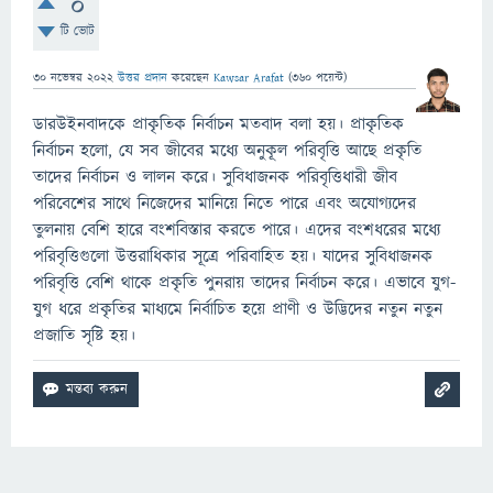
0
টি ভোট
30 নভেম্বর 2022
উত্তর প্রদান
করেছেন
Kawsar Arafat
(
360
পয়েন্ট)
ডারউইনবাদকে প্রাকৃতিক নির্বাচন মতবাদ বলা হয়। প্রাকৃতিক
নির্বাচন হলো, যে সব জীবের মধ্যে অনুকূল পরিবৃত্তি আছে প্রকৃতি
তাদের নির্বাচন ও লালন করে। সুবিধাজনক পরিবৃত্তিধারী জীব
পরিবেশের সাথে নিজেদের মানিয়ে নিতে পারে এবং অযোগ্যদের
তুলনায় বেশি হারে বংশবিস্তার করতে পারে। এদের বংশধরের মধ্যে
পরিবৃত্তিগুলো উত্তরাধিকার সূত্রে পরিবাহিত হয়। যাদের সুবিধাজনক
পরিবৃত্তি বেশি থাকে প্রকৃতি পুনরায় তাদের নির্বাচন করে। এভাবে যুগ-
যুগ ধরে প্রকৃতির মাধ্যমে নির্বাচিত হয়ে প্রাণী ও উদ্ভিদের নতুন নতুন
প্রজাতি সৃষ্টি হয়।