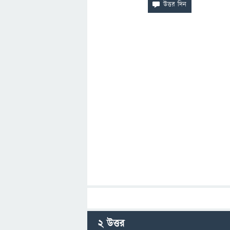
2
উত্তর