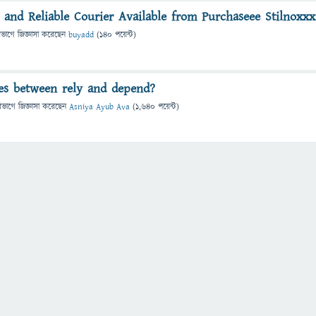
 and Reliable Courier Available from Purchaseee Stilnoxxx
িভাগে
জিজ্ঞাসা
করেছেন
buyadd
(
140
পয়েন্ট)
es between rely and depend?
িভাগে
জিজ্ঞাসা
করেছেন
Asniya Ayub Ava
(
1,640
পয়েন্ট)