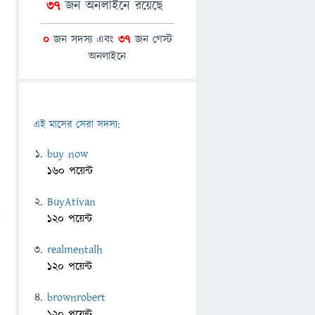
37
জন অনলাইনে রয়েছে
0
জন সদস্য এবং
37
জন গেস্ট
অনলাইনে
এই মাসের সেরা সদস্য:
buy now
160 পয়েন্ট
BuyAtivan
120 পয়েন্ট
realmentalh
120 পয়েন্ট
brownrobert
120 পয়েন্ট