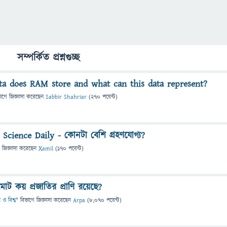
সম্পর্কিত প্রশ্নগুচ্ছ
ta does RAM store and what can this data represent?
ভাগে
জিজ্ঞাসা
করেছেন
Sabbir Shahriar
(
270
পয়েন্ট)
 Science Daily - কোনটা বেশি গ্রহণযোগ্য?
জিজ্ঞাসা
করেছেন
Xamil
(
170
পয়েন্ট)
 কয় প্রজাতির প্রাণি রয়েছে?
 ও বিশ্ব
" বিভাগে
জিজ্ঞাসা
করেছেন
Arpa
(
8,070
পয়েন্ট)