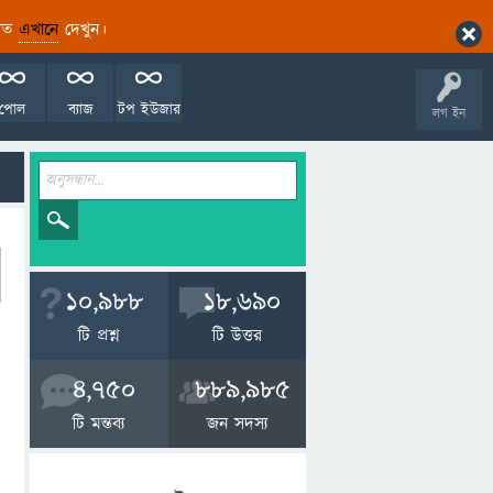
ারিত
এখানে
দেখুন।
পোল
ব্যাজ
টপ ইউজার
লগ ইন
10,988
18,690
টি প্রশ্ন
টি উত্তর
4,750
889,985
টি মন্তব্য
জন সদস্য