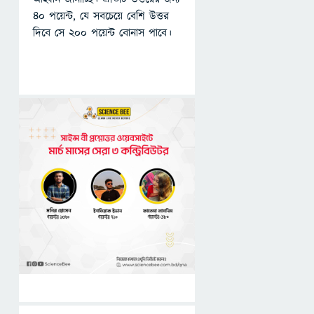
৪০ পয়েন্ট, যে সবচেয়ে বেশি উত্তর
দিবে সে ২০০ পয়েন্ট বোনাস পাবে।