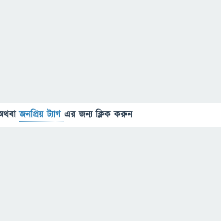
অথবা
জনপ্রিয় ট্যাগ
এর জন্য ক্লিক করুন