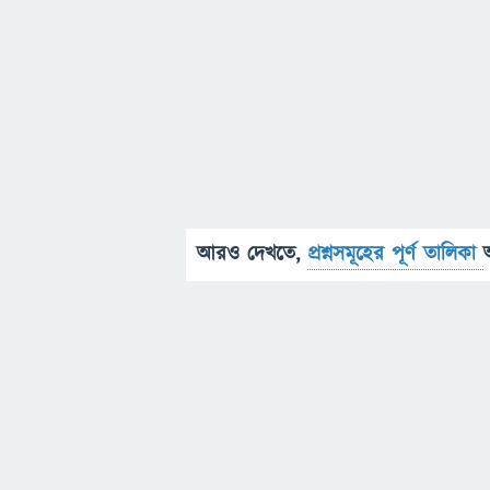
আরও দেখতে,
প্রশ্নসমূহের পূর্ণ তালিকা