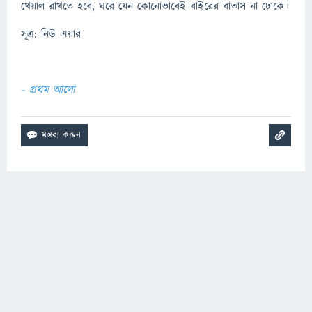
খেয়াল রাখতে হবে, ঘরে যেন কোনোভাবেই বাইরের বাতাস না ঢোকে।
সূত্র: নিউ এয়ার
- প্রথম আলো