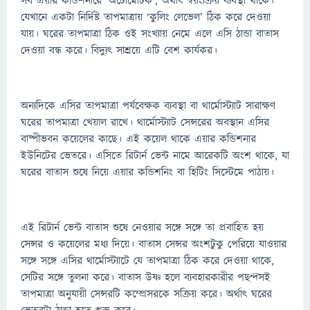
সব এয়ার কন্ডিশনারে ‘অটোমেটিক’, অর্থাৎ স্বয়ংক্রিয় ব্যবস্থা থাকে।
যেখানে একটা নির্দিষ্ট তাপমাত্রায় ‘কুলিং লেভেল’ ঠিক করে দেওয়া
যায়। ঘরের তাপমাত্রা ঠিক ওই সংখ্যায় নেমে এলে এসি ঠান্ডা বাতাস
দেওয়া বন্ধ করে। বিদ্যুৎ সাশ্রয়ে এটি বেশ কার্যকর।
অন্যদিকে এসির তাপমাত্রা পর্যবেক্ষক ব্যবস্থা বা থার্মোস্ট্যাট সারাক্ষণ
ঘরের তাপমাত্রা খেয়াল রাখে। থার্মোস্ট্যাট সেন্সরের অবস্থান এসির
বাষ্পীভবন কয়েলের কাছে। এই কয়েল থাকে এয়ার কন্ডিশনার
ইউনিটের ভেতরে। এসিতে রিটার্ন ভেন্ট নামে আরেকটি অংশ থাকে, যা
ঘরের বাতাস শুষে নিয়ে এয়ার কন্ডিশনিং বা হিটিং সিস্টেমে পাঠায়।
এই রিটার্ন ভেন্ট বাতাস শুষে নেওয়ার সঙ্গে সঙ্গে তা প্রবাহিত হয়
সেন্সর ও কয়েলের মধ্য দিয়ে। বাতাস সেন্সর অংশটুকু পেরিয়ে যাওয়ার
সঙ্গে সঙ্গে এসির থার্মোস্ট্যাটে যে তাপমাত্রা ঠিক করে দেওয়া থাকে,
সেটির সঙ্গে তুলনা করে। বাতাস উষ্ণ হলে ব্যবহারকারীর পছন্দসই
তাপমাত্রা অনুযায়ী সেন্সরটি কম্প্রেসরকে সক্রিয় করে। অর্থাৎ ঘরের