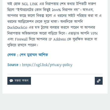
যাই হোক NGL LINK এর নিরাপত্তার শেষ কথার টপিকটি দারুণ
ছিলো “ইন্টারনেটের কোন কিছুই ১০০% নিরাপদ নয়”। অতএব,
আপনার কাছে ভালো বিকল্প হলো এ ধরনের সাইট পরিহার করা বা এ
ধরনের অ্যাপ্লিকেশন থেকে দূরে থাকা। অন্যদিকে আপনি
DuckDuckGo এর মত টুলের ব্যবহার করতে পারেন যা আপনার
নিরাপত্তার অভিজ্ঞতাকে আরো বাড়িয়ে দিবে। এছাড়াও আপনি VPN
এবং Firewall দিয়ে আপনার IP Address কে সুরক্ষিত করতে বা
লুকিয়ে রাখতে পারেন।
লেখক : শেখ মুহাম্মদ আশিক
Source :
https://ngl.link/privacy-policy