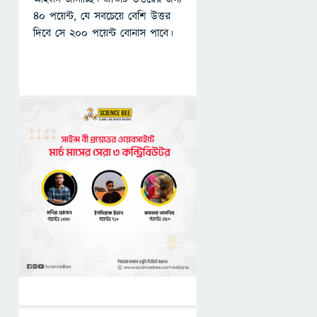
৪০ পয়েন্ট, যে সবচেয়ে বেশি উত্তর
দিবে সে ২০০ পয়েন্ট বোনাস পাবে।