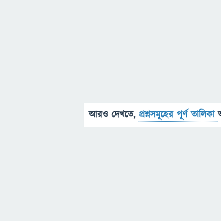
আরও দেখতে,
প্রশ্নসমূহের পূর্ণ তালিকা