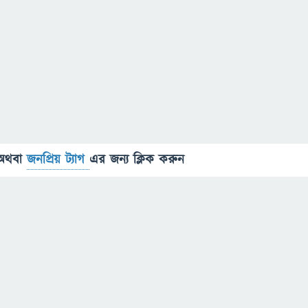
অথবা
জনপ্রিয় ট্যাগ
এর জন্য ক্লিক করুন