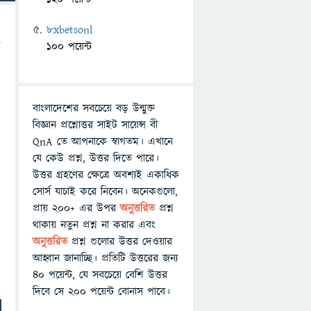
8xbetsonl
100 পয়েন্ট
বাংলাদেশের সবচেয়ে বড় উন্মুক্ত
বিজ্ঞান প্রশ্নোত্তর সাইট সায়েন্স বী
QnA তে আপনাকে স্বাগতম। এখানে
যে কেউ প্রশ্ন, উত্তর দিতে পারে।
উত্তর গ্রহণের ক্ষেত্রে অবশ্যই একাধিক
সোর্স যাচাই করে নিবেন। অনেকগুলো,
প্রায় ২০০+ এর উপর
অনুত্তরিত
প্রশ্ন
থাকায় নতুন প্রশ্ন না করার এবং
অনুত্তরিত
প্রশ্ন গুলোর উত্তর দেওয়ার
আহ্বান জানাচ্ছি। প্রতিটি উত্তরের জন্য
৪০ পয়েন্ট, যে সবচেয়ে বেশি উত্তর
দিবে সে ২০০ পয়েন্ট বোনাস পাবে।