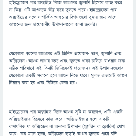
হাইড্রোজেন পার-অক্সাইড নিজে আগুনের জ্বালানি হিসেবে কাজ করে
না কিন্তু এটি আগুনকে তীব্র করে তুলতে পারে। হাইড্রোজেন পার-
অক্সাইডের সঙ্গে সম্পর্কিত আগুনের বিপদগুলো বুঝার জন্য আগে
আগুনের জন্য প্রয়োজনীয় উপাদানগুলো জানা জরুরি।
যেকোনো ধরনের আগুনের ৩টি জিনিস প্রয়োজন: তাপ, জ্বালানি এবং
অক্সিজেন। আগুন লাগার জন্য এবং জ্বলতে থাকা চালিয়ে যাওয়ার জন্য
সঠিক পরিমাণে এই তিনটি জিনিসেরই প্রয়োজন। এই উপাদানগুলোর
যেকোনো একটি সরানো হলে আগুন নিভে যাবে। মূলত এভাবেই আগুন
নিয়ন্ত্রণ করা হয় এবং নিভিয়ে ফেলা হয়।
হাইড্রোজেন পার-অক্সাইড নিজে আগুন সৃষ্টি না করলেও, এটি একটি
অক্সিডাইজার হিসেবে কাজ করে। অক্সিডাইজার হলো একটি
রাসায়নিক যা অক্সিজেন বা অন্যান্য উপাদান (ফ্লোরিন বা ক্লোরিন) যোগ
করে। যার মানে হলো, অক্সিজেন ছাড়াই আগুন জ্বলতে পারে যদি