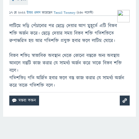
17 মে 2022
উত্তর প্রদান
করেছেন
Tanzil Tonmoy
(
230
পয়েন্ট)
লাটিমে দড়ি পেঁচানোর পর ছেড়ে দেয়ার আগ মুহূর্তে এটি বিভব
শক্তি অর্জন করে। ছেড়ে দেয়ার সময় বিভব শক্তি গতিশক্তিতে
রুপান্তরিত হয় আর গতিশক্তি প্রযুক্ত হবার ফলে লাটিম ঘোরে।
বিভব শক্তিঃ স্বাভাবিক অবস্থান থেকে কোনো বস্তুকে অন্য অবস্থায়
আনলে বস্তুটি কাজ করার যে সামর্থ্য অর্জন করে তাকে বিভব শক্তি
বলে।
গতিশক্তিঃ গতি অর্জিত হবার ফলে বস্তু কাজ করার যে সামর্থ্য অর্জন
করে তাকে গতিশক্তি বলে।