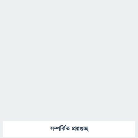
সম্পর্কিত প্রশ্নগুচ্ছ