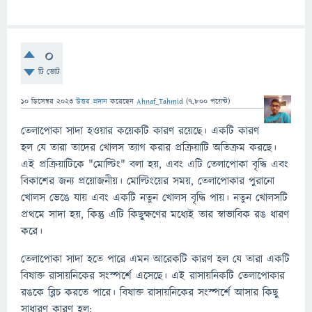
0
টি ভোট
10 ডিসেম্বর 2023
উত্তর প্রদান
করেছেন
Ahnaf_Tahmid
(
7,800
পয়েন্ট)
তেলাপোকা সাদা হওয়ার কয়েকটি কারণ রয়েছে। একটি কারণ
হল যে তারা তাদের খোলস ত্যাগ করার প্রক্রিয়াটি অতিক্রম করছে।
এই প্রক্রিয়াটিকে "মোল্টিং" বলা হয়, এবং এটি তেলাপোকা বৃদ্ধি এবং
বিকাশের জন্য প্রয়োজনীয়। মোল্টিংয়ের সময়, তেলাপোকার পুরানো
খোলস ভেঙে যায় এবং একটি নতুন খোলস বৃদ্ধি পায়। নতুন খোলসটি
প্রথমে সাদা হয়, কিন্তু এটি কিছুক্ষণের মধ্যেই তার স্বাভাবিক রঙ ধারণ
করে।
তেলাপোকা সাদা হতে পারে এমন আরেকটি কারণ হল যে তারা একটি
বিষাক্ত রাসায়নিকের সংস্পর্শে এসেছে। এই রাসায়নিকটি তেলাপোকার
রঙকে ব্লিচ করতে পারে। বিষাক্ত রাসায়নিকের সংস্পর্শে আসার কিছু
সাধারণ কারণ হল: