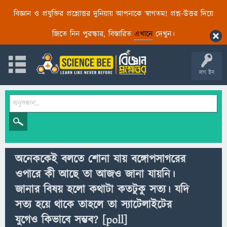
বিজ্ঞান ও প্রযুক্তির প্রশ্নোত্তর দুনিয়ায় আপনাকে স্বাগতম! প্রশ্ন-উত্তর দিয়ে
জিতে নিন পুরস্কার, বিস্তারিত
এখানে
দেখুন।
লগ ইন
অনেককেই বলতে শোনা যায় বঙ্গোপসাগরের
ওপারে কী আছে তা আজও জানা যায়নি।
জানার বিষয় হলো কথাটা কতটুকু সত্য। যদি
সত্য হয়ে থাকে তাহলে তা স্যাটেলাইটের
যুগেও কিভাবে সম্ভব?
[poll]