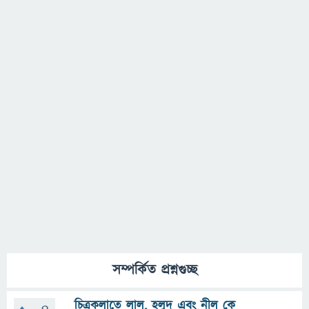
সম্পর্কিত প্রশ্নগুচ্ছ
চিত্রকলাতে লাল, হলুদ এবং নীল কে