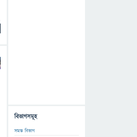
বিভাগসমূহ
সমস্ত বিভাগ