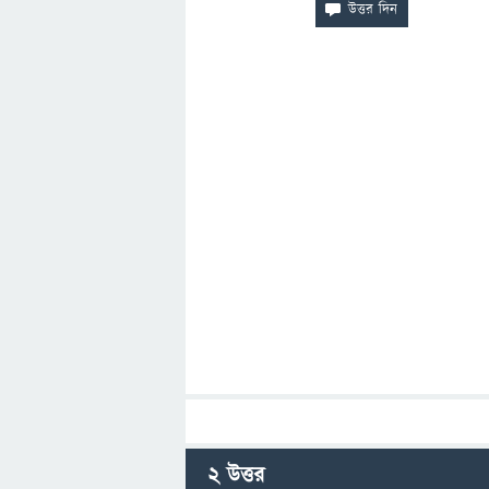
2
উত্তর