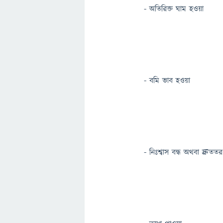
- অতিরিক্ত ঘাম হওয়া
- বমি ভাব হওয়া
- নিঃশ্বাস বন্ধ অথবা দ্রুতত