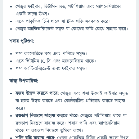
খেজুর ফাইবার, ভিটামিন B6, পটাশিয়াম এবং ম্যাগনেসিয়ামের
একটি ভালো উৎস।
এতে প্রাকৃতিক চিনি থাকে যা দ্রুত শক্তি সরবরাহ করে।
খেজুর অ্যান্টিঅক্সিডেন্ট সমৃদ্ধ যা কোষের ক্ষতি রোধে সাহায্য করে।
শসার পুষ্টিগুণ:
শসা ক্যালোরিতে কম এবং পানিতে সমৃদ্ধ।
এতে ভিটামিন K, সি এবং ম্যাগনেসিয়াম থাকে।
শসা অ্যান্টিঅক্সিডেন্ট এবং ফাইবার সমৃদ্ধ।
স্বাস্থ্য উপকারিতা:
হজম উন্নত করতে পারে:
খেজুর এবং শসা উভয়ই ফাইবার সমৃদ্ধ
যা হজম উন্নত করতে এবং কোষ্ঠকাঠিন্য প্রতিরোধ করতে সাহায্য
করে।
রক্তচাপ নিয়ন্ত্রণে সাহায্য করতে পারে:
খেজুরে পটাশিয়াম থাকে যা
রক্তচাপ নিয়ন্ত্রণে সাহায্য করে। শসায় পানি এবং ম্যাগনেসিয়াম
থাকে যা রক্তচাপ নিয়ন্ত্রণে ভূমিকা রাখে।
শক্তি বৃদ্ধি করতে পারে:
খেজুর প্রাকৃতিক চিনির একটি ভালো উৎস