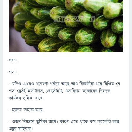
শসা।
শসা।
- যদিও এখনও গবেষণা পর্যায়ে আছে তাও বিজ্ঞানীরা প্রায় নিশ্চিত যে
শসা ব্রেস্ট, ইউটারাস, প্রোস্টেইট, ওভারিয়ান ক্যান্সারের বিরুদ্ধে
কার্যকর ভূমিকা রাখে।
- হজমে সাহায্য করে।
- ওজন নিয়ন্ত্রণে ভুমিকা রাখে। কারণ এতে থাকে কম ক্যালোরি আর
প্রচুর ফাইবার।