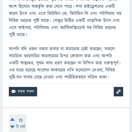
অংশ হিসেবে অন্তর্ভুক্ত করা যেতে পারে। শসা হাইড্রেশনের একটি
ভালো উৎস এবং এতে ভিটামিন কে, ভিটামিন সি এবং পটাসিয়াম সহ
বিভিন্ন ধরনের পুষ্টি থাকে। খেজুর মিষ্টির একটি প্রাকৃতিক উৎস এবং
এতে ফাইবার, পটাসিয়াম এবং অ্যান্টিঅক্সিডেন্ট সহ বিভিন্ন ধরনের
পুষ্টি থাকে।
আপনি যদি ওজন বজায় রাখার বা কমানোর চেষ্টা করছেন, তাহলে
সামগ্রিক ক্যালোরির ভারসাম্যের উপর ফোকাস করা এবং আপনি
একটি স্বাস্থ্যকর, সুষম খাদ্য গ্রহণ করছেন তা নিশ্চিত করা গুরুত্বপূর্ণ।
এর মধ্যে রয়েছে অংশের আকারের প্রতি মনোযোগ দেওয়া, বিভিন্ন
পুষ্টি-ঘন খাবার বেছে নেওয়া এবং শারীরিকভাবে সক্রিয় থাকা।
0
টি ভোট