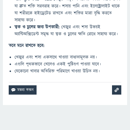
যা দ্রুত শক্তি সরবরাহ করে। শসায় পানি এবং ইলেক্ট্রোলাইট থাকে
যা শরীরকে হাইড্রেটেড রাখতে এবং শক্তির মাত্রা বৃদ্ধি করতে
সাহায্য করে।
ত্বক ও চুলের জন্য উপকারী:
খেজুর এবং শসা উভয়ই
অ্যান্টিঅক্সিডেন্ট সমৃদ্ধ যা ত্বক ও চুলের ক্ষতি রোধে সাহায্য করে।
তবে মনে রাখতে হবে:
খেজুর এবং শসা একসাথে খাওয়া বাধ্যতামূলক নয়।
এগুলি পৃথকভাবে খেলেও একই পুষ্টিগুণ পাওয়া যাবে।
যেকোনো খাবার অতিরিক্ত পরিমাণে খাওয়া উচিত নয়।