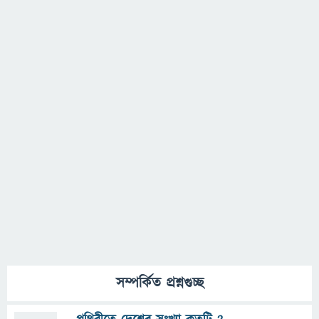
সম্পর্কিত প্রশ্নগুচ্ছ