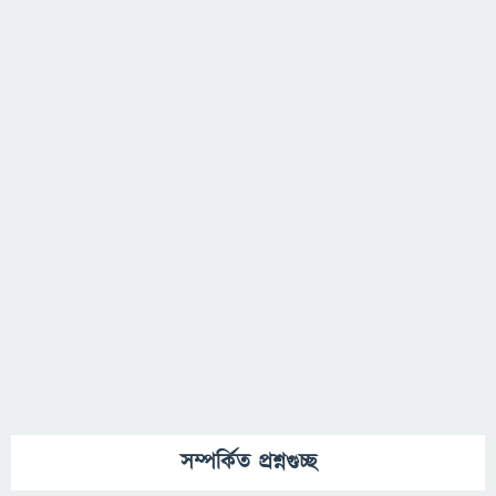
সম্পর্কিত প্রশ্নগুচ্ছ