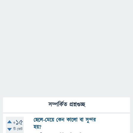
সম্পর্কিত প্রশ্নগুচ্ছ
ছেলে-মেয়ে কেন কালো বা সুন্দর
+15
হয়?
টি ভোট