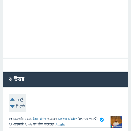
2
উত্তর
+5
টি ভোট
03 ফেব্রুয়ারি 2019
উত্তর প্রদান
করেছেন
Mobin Sikder
(
15,760
পয়েন্ট)
27 ফেব্রুয়ারি 2022
সম্পাদিত
করেছেন
Admin