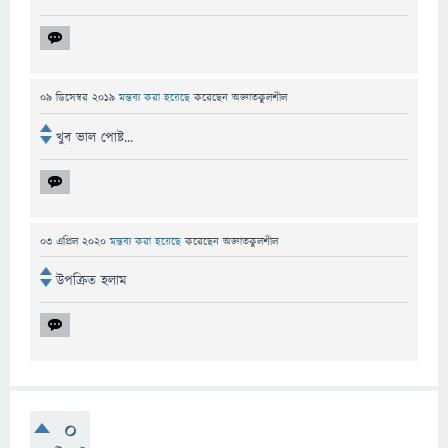
09 ডিসেম্বর 2019
মন্তব্য করা হয়েছে
করেছেন
অজ্ঞাতকুলশীল
খুব ভাল পোষ্ট...
03 এপ্রিল 2020
মন্তব্য করা হয়েছে
করেছেন
অজ্ঞাতকুলশীল
উপক্রিত হলাম
0