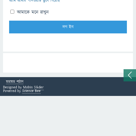
আমি আমার পাসওয়ার্ড ভুলে গিয়েছি
আমাকে মনে রাখুন
মতামত পাঠান
Designed by
Mobin Sikder
Powered by
Science Bee