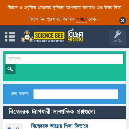
বিজ্ঞান ও প্রযুক্তির প্রশ্নোত্তর দুনিয়ায় আপনাকে স্বাগতম! প্রশ্ন-উত্তর দিয়ে
জিতে নিন পুরস্কার, বিস্তারিত
এখানে
দেখুন।
লগ ইন
প্রশ্ন করুন:
বিস্ফোরক ট্যাগধারী সাম্প্রতিক প্রশ্নগুলো
বিস্ফোরক আগ্নেয় শিলা কিভাবে