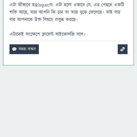
এটা কীভাবে হ&lsquo;ল: এটা হলো এভাবে যে, এর পেছনে একটি
শক্তি আছে, যারা আপনি কি চান তা তারা বুঝে ফেলেছে। তাই বার
বার আপনাকে উক্ত বিষয়ে প্রলুব্ধ করছে।
এটাকেই সংক্ষেপে ক্লায়েন্ট সাইকোলজি বলে।