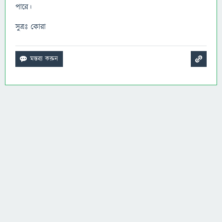
পারে।
সুত্রঃ কোরা