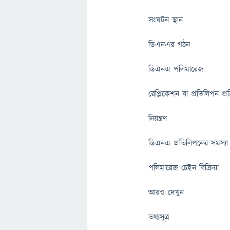
সংঘটন স্থান
ডিএনএর গঠন
ডিএনএ পলিমারেজ
রেপ্লিকেশন বা প্রতিলিপন প্রক্
নিয়ন্ত্রণ
ডিএনএ প্রতিলিপনের সমস্যা
পলিমারেজ চেইন বিক্রিয়া
আরও দেখুন
তথ্যসূত্র