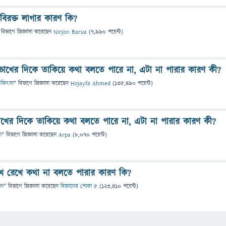
 বিরক্ত লাগার কারণ কি?
 বিভাগে
জিজ্ঞাসা
করেছেন
Nirjon Barua
(
7,990
পয়েন্ট)
োখের দিকে তাকিয়ে কথা বলতে পারে না, এটা না পারার কারণ কী?
 চিকিৎসা
" বিভাগে
জিজ্ঞাসা
করেছেন
Hojayfa Ahmed
(
135,490
পয়েন্ট)
খের দিকে তাকিয়ে কথা বলতে পারে না, এটা না পারার কারণ কী?
ন
" বিভাগে
জিজ্ঞাসা
করেছেন
Arpa
(
8,070
পয়েন্ট)
খ রেখে কথা না বলতে পারার কারণ কি?
ান
" বিভাগে
জিজ্ঞাসা
করেছেন
বিজ্ঞানের পোকা ৫
(
123,410
পয়েন্ট)