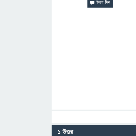
1
উত্তর