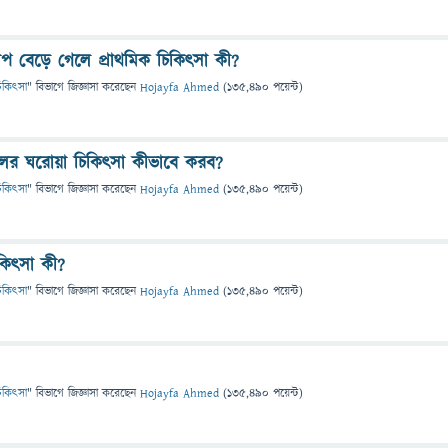
চাপ বেড়ে গেলে প্রাথমিক চিকিৎসা কী?
 চিকিৎসা
" বিভাগে
জিজ্ঞাসা
করেছেন
Hojayfa Ahmed
(
135,490
পয়েন্ট)
ের ঘরোয়া চিকিৎসা কীভাবে করব?
 চিকিৎসা
" বিভাগে
জিজ্ঞাসা
করেছেন
Hojayfa Ahmed
(
135,490
পয়েন্ট)
িৎসা কী?
 চিকিৎসা
" বিভাগে
জিজ্ঞাসা
করেছেন
Hojayfa Ahmed
(
135,490
পয়েন্ট)
 চিকিৎসা
" বিভাগে
জিজ্ঞাসা
করেছেন
Hojayfa Ahmed
(
135,490
পয়েন্ট)