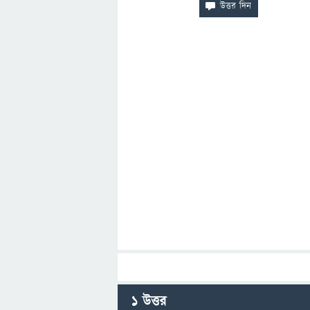
1
উত্তর