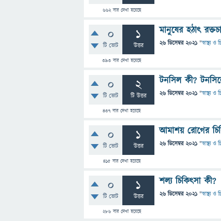
662
বার দেখা হয়েছে
মানুষের হঠাৎ রক্ত
0
1
26 ডিসেম্বর 2021
"
স্বাস্থ্য ও
টি ভোট
উত্তর
393
বার দেখা হয়েছে
টনসিল কী? টনসিল
0
2
26 ডিসেম্বর 2021
"
স্বাস্থ্য ও
টি ভোট
টি উত্তর
437
বার দেখা হয়েছে
আমাশয় রোগের চিক
0
1
26 ডিসেম্বর 2021
"
স্বাস্থ্য ও
টি ভোট
উত্তর
415
বার দেখা হয়েছে
শল্য চিকিৎসা কী?
0
1
26 ডিসেম্বর 2021
"
স্বাস্থ্য ও
টি ভোট
উত্তর
286
বার দেখা হয়েছে