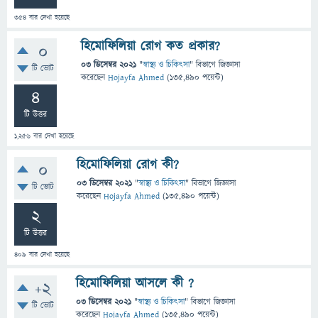
354
বার দেখা হয়েছে
হিমোফিলিয়া রোগ কত প্রকার?
0
03 ডিসেম্বর 2021
"
স্বাস্থ্য ও চিকিৎসা
" বিভাগে
জিজ্ঞাসা
টি ভোট
করেছেন
Hojayfa Ahmed
(
135,490
পয়েন্ট)
4
টি উত্তর
1,256
বার দেখা হয়েছে
হিমোফিলিয়া রোগ কী?
0
03 ডিসেম্বর 2021
"
স্বাস্থ্য ও চিকিৎসা
" বিভাগে
জিজ্ঞাসা
টি ভোট
করেছেন
Hojayfa Ahmed
(
135,490
পয়েন্ট)
2
টি উত্তর
409
বার দেখা হয়েছে
হিমোফিলিয়া আসলে কী ?
+2
03 ডিসেম্বর 2021
"
স্বাস্থ্য ও চিকিৎসা
" বিভাগে
জিজ্ঞাসা
টি ভোট
করেছেন
Hojayfa Ahmed
(
135,490
পয়েন্ট)