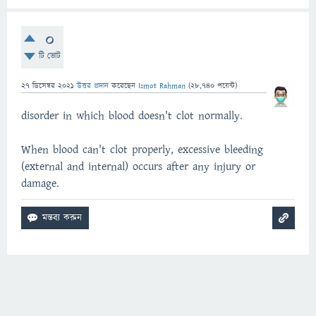
0
টি ভোট
27 ডিসেম্বর 2021
উত্তর প্রদান
করেছেন
Ismot Rahman
(
28,740
পয়েন্ট)
disorder in which blood doesn't clot normally.
When blood can't clot properly, excessive bleeding
(external and internal) occurs after any injury or
damage.