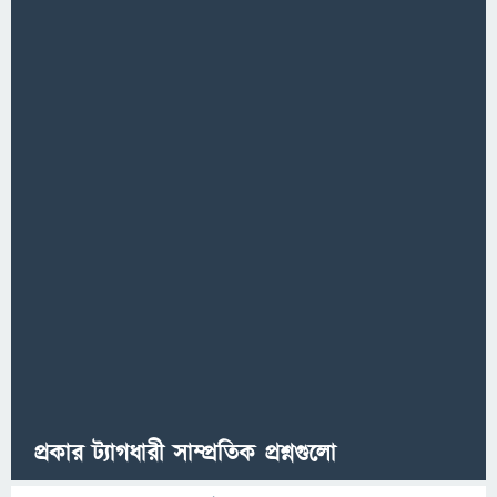
প্রকার ট্যাগধারী সাম্প্রতিক প্রশ্নগুলো