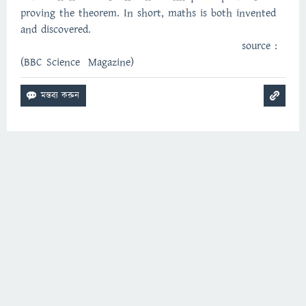
proving the theorem. In short, maths is both invented
and discovered.
source :
(BBC Science Magazine)