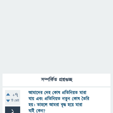
সম্পর্কিত প্রশ্নগুচ্ছ
আমাদের দেহ কোষ প্রতিনিয়ত মারা
+7
যায় এবং প্রতিনিয়ত নতুন কোষ তৈরি
টি ভোট
হয়। তাহলে আমরা বৃদ্ধ হয়ে মারা
1
যাই কেন?